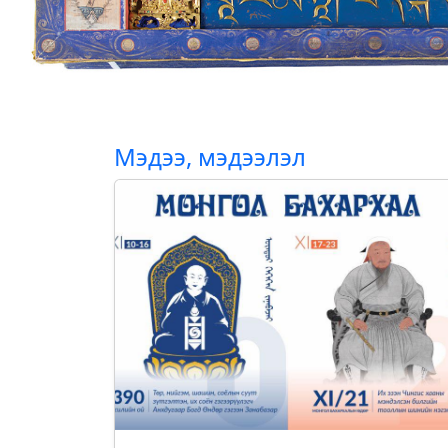
Мэдээ, мэдээлэл