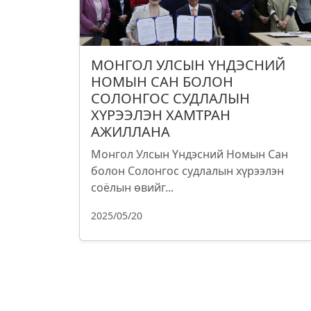
МОНГОЛ УЛСЫН ҮНДЭСНИЙ
НОМЫН САН БОЛОН
СОЛОНГОС СУДЛАЛЫН
ХҮРЭЭЛЭН ХАМТРАН
АЖИЛЛАНА
Монгол Улсын Үндэсний Номын Сан
болон Солонгос судлалын хүрээлэн
соёлын өвийг...
2025/05/20