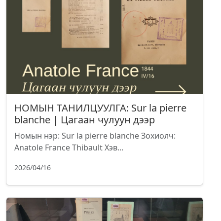
НОМЫН ТАНИЛЦУУЛГА: Sur la pierre
blanche | Цагаан чулуун дээр
Номын нэр: Sur la pierre blanche Зохиолч:
Anatole France Thibault Хэв...
2026/04/16