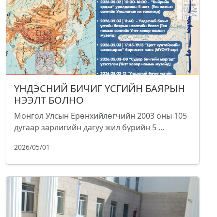
ҮНДЭСНИЙ БИЧИГ ҮСГИЙН БАЯРЫН
НЭЭЛТ БОЛНО
Монгол Улсын Ерөнхийлөгчийн 2003 оны 105
дугаар зарлигийн дагуу жил бүрийн 5 ...
2026/05/01