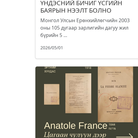
ҮНДЭСНИЙ БИЧИГ ҮСГИЙН
БАЯРЫН НЭЭЛТ БОЛНО
Монгол Улсын Ерөнхийлөгчийн 2003
оны 105 дугаар зарлигийн дагуу жил
бүрийн 5 ...
2026/05/01