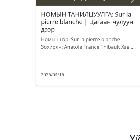
НОМЫН ТАНИЛЦУУЛГА: Sur la
pierre blanche | Цагаан чулуун
дээр
Номын нэр: Sur la pierre blanche
Зохиолч: Anatole France Thibault Хэв...
2026/04/16
Ү