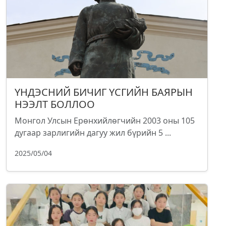
ҮНДЭСНИЙ БИЧИГ ҮСГИЙН БАЯРЫН
НЭЭЛТ БОЛЛОО
Монгол Улсын Ерөнхийлөгчийн 2003 оны 105
дугаар зарлигийн дагуу жил бүрийн 5 ...
2025/05/04