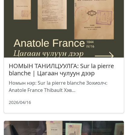
НОМЫН ТАНИЛЦУУЛГА: Sur la pierre
blanche | Цагаан чулуун дээр
Номын нэр: Sur la pierre blanche Зохиолч:
Anatole France Thibault Хэв...
2026/04/16