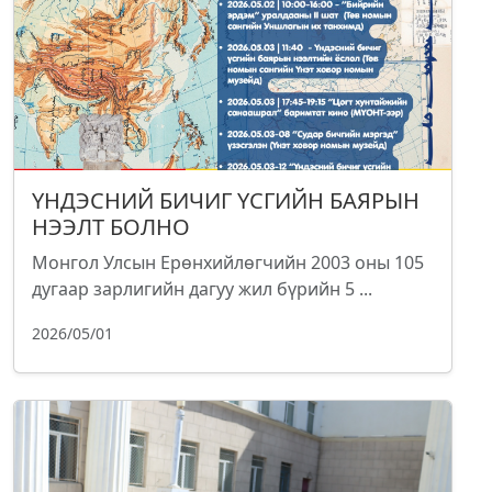
ҮНДЭСНИЙ БИЧИГ ҮСГИЙН БАЯРЫН
НЭЭЛТ БОЛНО
Монгол Улсын Ерөнхийлөгчийн 2003 оны 105
дугаар зарлигийн дагуу жил бүрийн 5 ...
2026/05/01