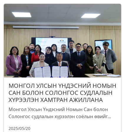
МОНГОЛ УЛСЫН ҮНДЭСНИЙ НОМЫН
САН БОЛОН СОЛОНГОС СУДЛАЛЫН
ХҮРЭЭЛЭН ХАМТРАН АЖИЛЛАНА
Монгол Улсын Үндэсний Номын Сан болон
Солонгос судлалын хүрээлэн соёлын өвийг...
2025/05/20