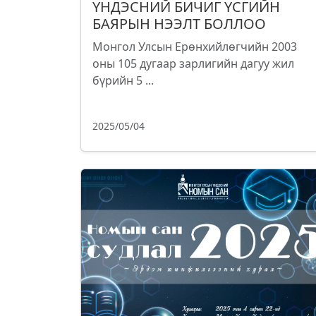
ҮНДЭСНИЙ БИЧИГ ҮСГИЙН
БАЯРЫН НЭЭЛТ БОЛЛОО
Монгол Улсын Ерөнхийлөгчийн 2003
оны 105 дугаар зарлигийн дагуу жил
бүрийн 5 ...
2025/05/04