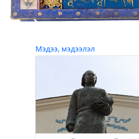
Мэдээ, мэдээлэл