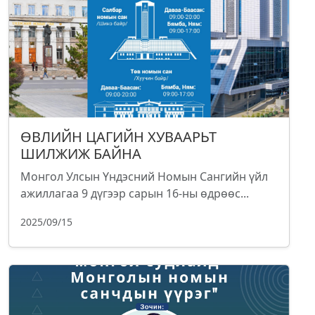
ӨВЛИЙН ЦАГИЙН ХУВААРЬТ
ШИЛЖИЖ БАЙНА
Монгол Улсын Үндэсний Номын Сангийн үйл
ажиллагаа 9 дүгээр сарын 16-ны өдрөөс...
2025/09/15