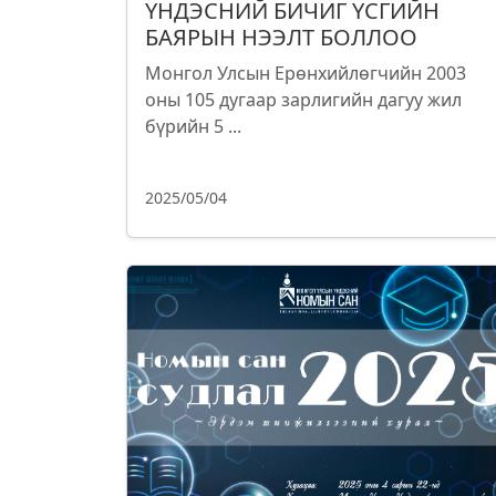
ҮНДЭСНИЙ БИЧИГ ҮСГИЙН
БАЯРЫН НЭЭЛТ БОЛЛОО
Монгол Улсын Ерөнхийлөгчийн 2003
оны 105 дугаар зарлигийн дагуу жил
бүрийн 5 ...
2025/05/04