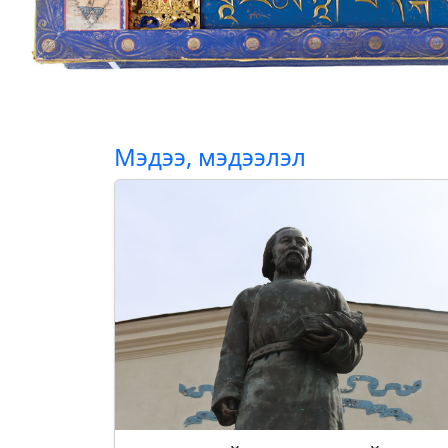
Мэдээ, мэдээлэл