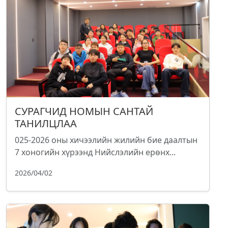
СУРАГЧИД НОМЫН САНТАЙ
ТАНИЛЦЛАА
025-2026 оны хичээлийн жилийн бие даалтын
7 хоногийн хүрээнд Нийслэлийн ерөнх...
2026/04/02