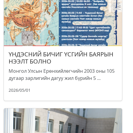
ҮНДЭСНИЙ БИЧИГ ҮСГИЙН БАЯРЫН
НЭЭЛТ БОЛНО
Монгол Улсын Ерөнхийлөгчийн 2003 оны 105
дугаар зарлигийн дагуу жил бүрийн 5 ...
2026/05/01