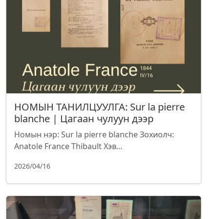
НОМЫН ТАНИЛЦУУЛГА: Sur la pierre
blanche | Цагаан чулуун дээр
Номын нэр: Sur la pierre blanche Зохиолч:
Anatole France Thibault Хэв...
2026/04/16