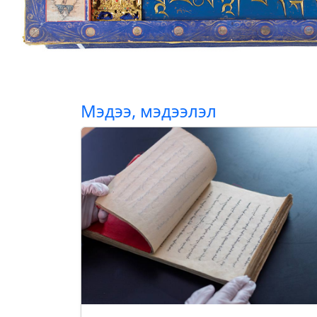
Мэдээ, мэдээлэл