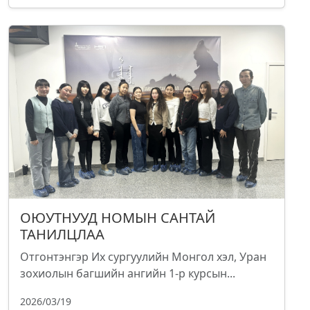
ОЮУТНУУД НОМЫН САНТАЙ
ТАНИЛЦЛАА
Отгонтэнгэр Их сургуулийн Монгол хэл, Уран
зохиолын багшийн ангийн 1-р курсын...
2026/03/19