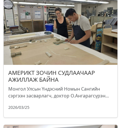
АМЕРИКТ ЗОЧИН СУДЛААЧААР
АЖИЛЛАЖ БАЙНА
Монгол Улсын Үндэсний Номын Сангийн
сэргээн засварлагч, доктор О.Ангарагсүрэн...
2026/03/25