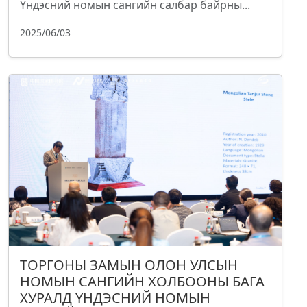
Үндэсний номын сангийн салбар байрны...
2025/06/03
ТОРГОНЫ ЗАМЫН ОЛОН УЛСЫН
НОМЫН САНГИЙН ХОЛБООНЫ БАГА
ХУРАЛД ҮНДЭСНИЙ НОМЫН