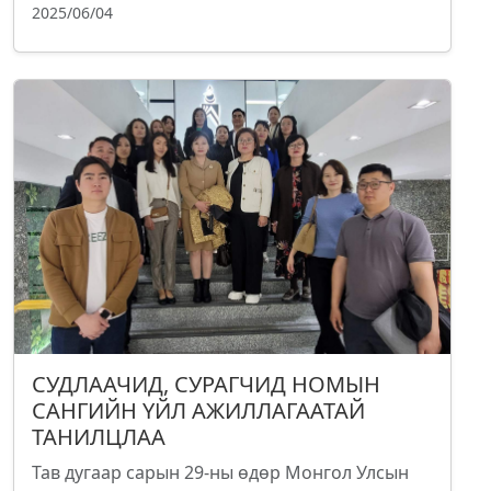
2025/06/04
СУДЛААЧИД, СУРАГЧИД НОМЫН
САНГИЙН ҮЙЛ АЖИЛЛАГААТАЙ
ТАНИЛЦЛАА
Тав дугаар сарын 29-ны өдөр Монгол Улсын