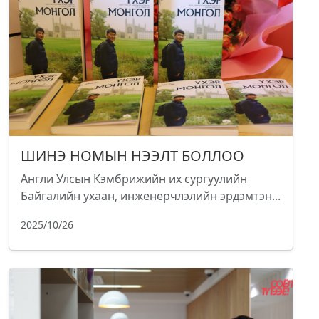
ШИНЭ НОМЫН НЭЭЛТ БОЛЛОО
Англи Улсын Кэмбрижийн их сургуулийн
Байгалийн ухаан, инженерчлэлийн эрдэмтэн...
2025/10/26