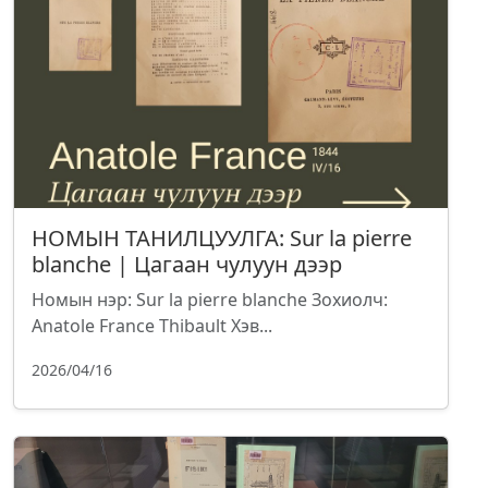
НОМЫН ТАНИЛЦУУЛГА: Sur la pierre
blanche | Цагаан чулуун дээр
Номын нэр: Sur la pierre blanche Зохиолч:
Anatole France Thibault Хэв...
2026/04/16