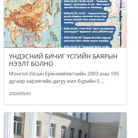
ҮНДЭСНИЙ БИЧИГ ҮСГИЙН БАЯРЫН
НЭЭЛТ БОЛНО
Монгол Улсын Ерөнхийлөгчийн 2003 оны 105
дугаар зарлигийн дагуу жил бүрийн 5 ...
2026/05/01