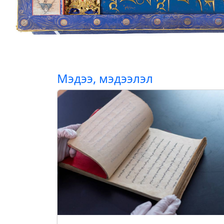
Мэдээ, мэдээлэл