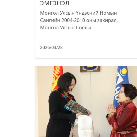
ЭМГЭНЭЛ
Монгол Улсын Үндэсний Номын
Сангийн 2004-2010 оны захирал,
Монгол Улсын Соёлы...
2026/03/28