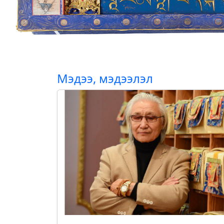
Мэдээ, мэдээлэл