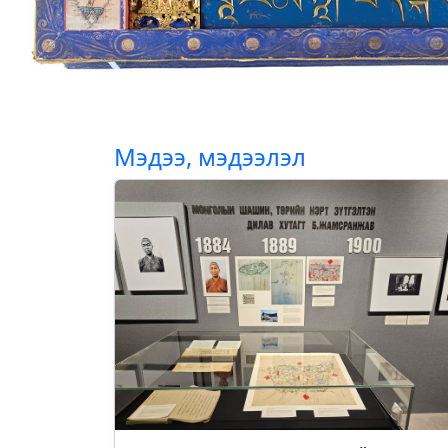
Мэдээ, мэдээлэл