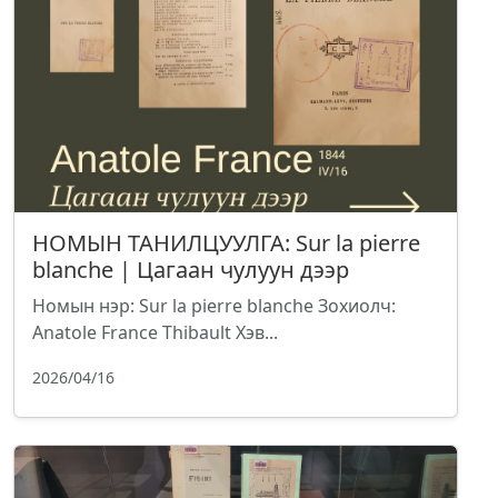
НОМЫН ТАНИЛЦУУЛГА: Sur la pierre
blanche | Цагаан чулуун дээр
Номын нэр: Sur la pierre blanche Зохиолч:
Anatole France Thibault Хэв...
2026/04/16