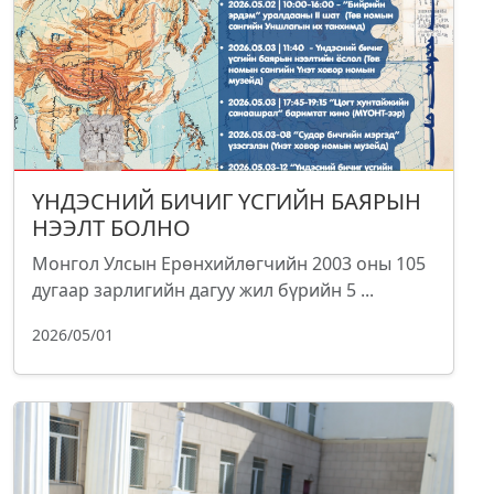
ҮНДЭСНИЙ БИЧИГ ҮСГИЙН БАЯРЫН
НЭЭЛТ БОЛНО
Монгол Улсын Ерөнхийлөгчийн 2003 оны 105
дугаар зарлигийн дагуу жил бүрийн 5 ...
2026/05/01