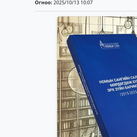
Огноо:
2025/10/13 10:07