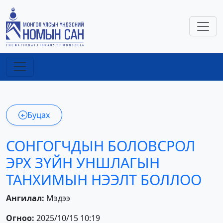
Буцах
СОНГОГЧДЫН БОЛОВСРОЛ
ЭРХ ЗҮЙН УНШЛАГЫН
ТАНХИМЫН НЭЭЛТ БОЛЛОО
Ангилал:
Мэдээ
Огноо:
2025/10/15 10:19