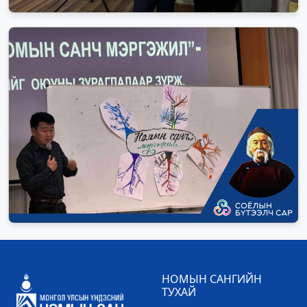
НОМЫН САНГИЙН
ТУХАЙ