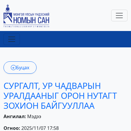
Буцах
СУРГАЛТ, УР ЧАДВАРЫН
УРАЛДААНЫГ ОРОН НУТАГТ
ЗОХИОН БАЙГУУЛЛАА
Ангилал:
Мэдээ
Огноо:
2025/11/07 17:58