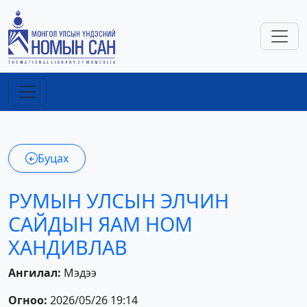
Буцах
РУМЫН УЛСЫН ЭЛЧИН
САЙДЫН ЯАМ НОМ
ХАНДИВЛАВ
Ангилал:
Мэдээ
Огноо:
2026/05/26 19:14