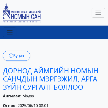
Буцах
ДОРНОД АЙМГИЙН НОМЫН
САНЧДЫН МЭРГЭЖИЛ, АРГА
ЗҮЙН СУРГАЛТ БОЛЛОО
Ангилал:
Мэдээ
Огноо:
2025/06/10 08:01