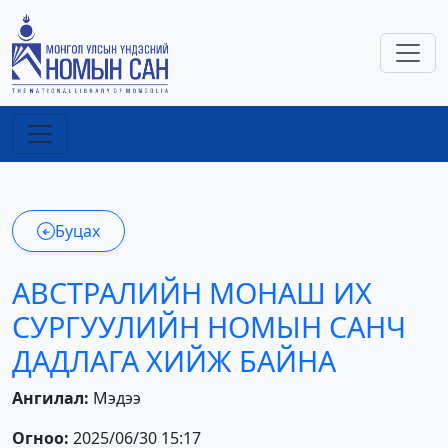
Буцах
АВСТРАЛИЙН МОНАШ ИХ
СУРГУУЛИЙН НОМЫН САНЧ
ДАДЛАГА ХИЙЖ БАЙНА
Ангилал:
Мэдээ
Огноо:
2025/06/30 15:17