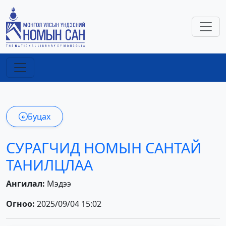
Буцах
СУРАГЧИД НОМЫН САНТАЙ
ТАНИЛЦЛАА
Ангилал:
Мэдээ
Огноо:
2025/09/04 15:02