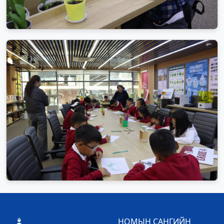
НОМЫН САНГИЙН