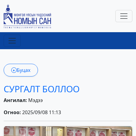
Буцах
СУРГАЛТ БОЛЛОО
Ангилал:
Мэдээ
Огноо:
2025/09/08 11:13