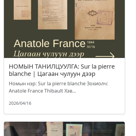
НОМЫН ТАНИЛЦУУЛГА: Sur la pierre
blanche | Цагаан чулуун дээр
Номын нэр: Sur la pierre blanche Зохиолч:
Anatole France Thibault Хэв...
2026/04/16