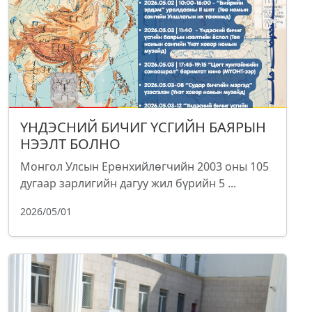
ҮНДЭСНИЙ БИЧИГ ҮСГИЙН БАЯРЫН
НЭЭЛТ БОЛНО
Монгол Улсын Ерөнхийлөгчийн 2003 оны 105
дугаар зарлигийн дагуу жил бүрийн 5 ...
2026/05/01