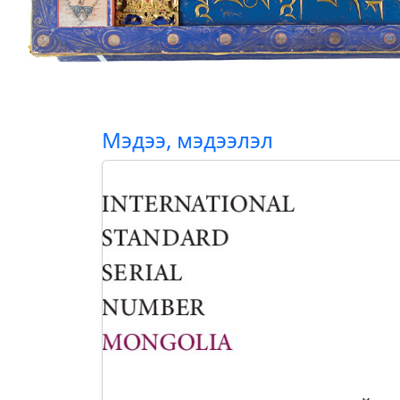
Мэдээ, мэдээлэл