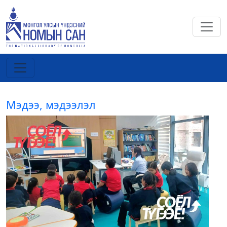
Мэдээ, мэдээлэл