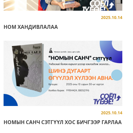
2025.10.14
НОМ ХАНДИВЛАЛАА
2025.10.14
НОМЫН САНЧ СЭТГҮҮЛ ХОС БИЧГЭЭР ГАРЛАА