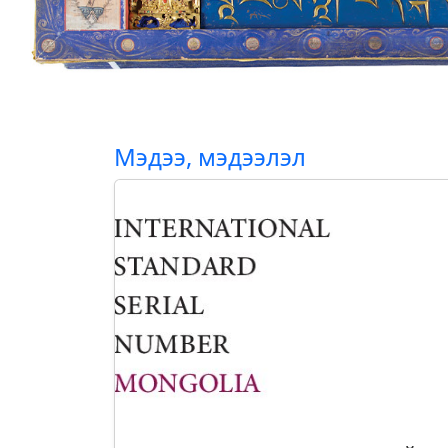
Мэдээ, мэдээлэл