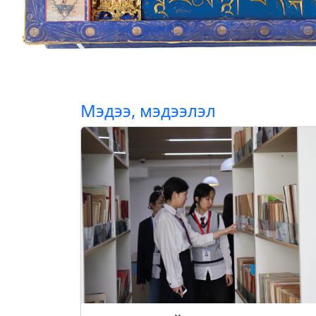
Мэдээ, мэдээлэл