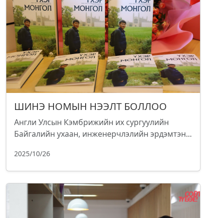
ШИНЭ НОМЫН НЭЭЛТ БОЛЛОО
Англи Улсын Кэмбрижийн их сургуулийн
Байгалийн ухаан, инженерчлэлийн эрдэмтэн...
2025/10/26