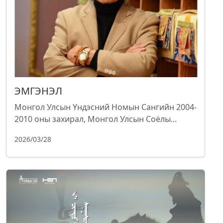
ЭМГЭНЭЛ
Монгол Улсын Үндэсний Номын Сангийн 2004-
2010 оны захирал, Монгол Улсын Соёлы...
2026/03/28