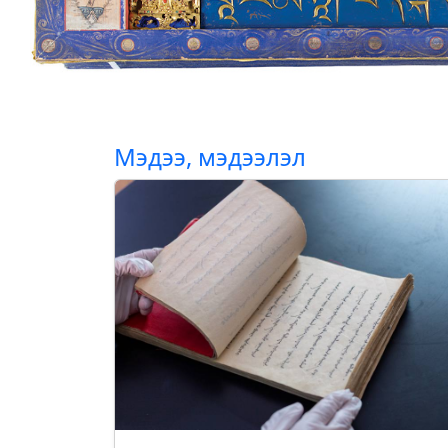
Мэдээ, мэдээлэл