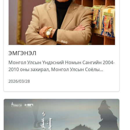
ЭМГЭНЭЛ
Монгол Улсын Үндэсний Номын Сангийн 2004-
2010 оны захирал, Монгол Улсын Соёлы...
2026/03/28