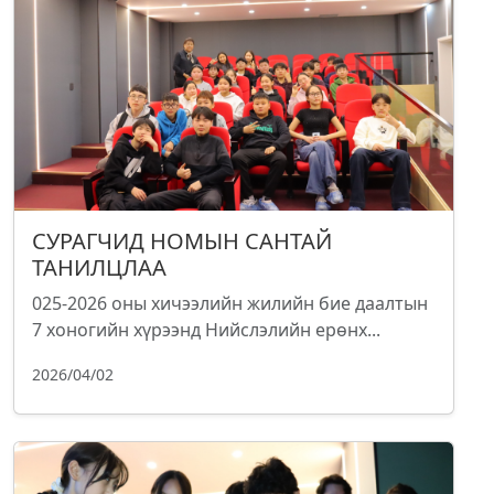
СУРАГЧИД НОМЫН САНТАЙ
ТАНИЛЦЛАА
025-2026 оны хичээлийн жилийн бие даалтын
7 хоногийн хүрээнд Нийслэлийн ерөнх...
2026/04/02