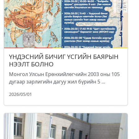
ҮНДЭСНИЙ БИЧИГ ҮСГИЙН БАЯРЫН
НЭЭЛТ БОЛНО
Монгол Улсын Ерөнхийлөгчийн 2003 оны 105
дугаар зарлигийн дагуу жил бүрийн 5 ...
2026/05/01