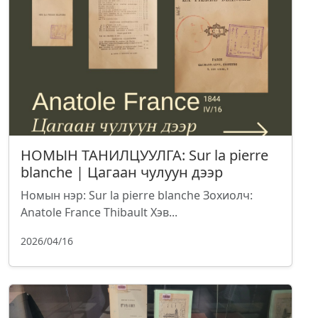
НОМЫН ТАНИЛЦУУЛГА: Sur la pierre
blanche | Цагаан чулуун дээр
Номын нэр: Sur la pierre blanche Зохиолч:
Anatole France Thibault Хэв...
2026/04/16