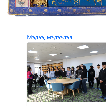
Мэдээ, мэдээлэл