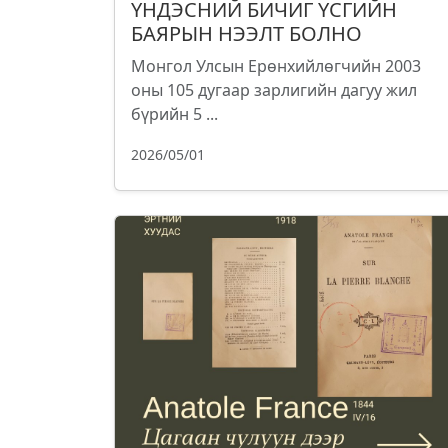
ҮНДЭСНИЙ БИЧИГ ҮСГИЙН
БАЯРЫН НЭЭЛТ БОЛНО
Монгол Улсын Ерөнхийлөгчийн 2003
оны 105 дугаар зарлигийн дагуу жил
бүрийн 5 ...
2026/05/01