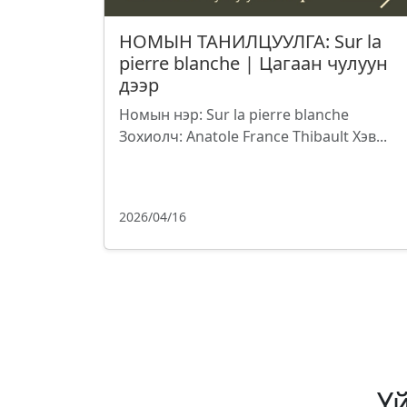
НОМЫН ТАНИЛЦУУЛГА: Sur la
pierre blanche | Цагаан чулуун
дээр
Номын нэр: Sur la pierre blanche
Зохиолч: Anatole France Thibault Хэв...
2026/04/16
Ү