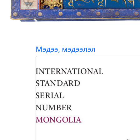
Мэдээ, мэдээлэл