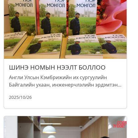
ШИНЭ НОМЫН НЭЭЛТ БОЛЛОО
Англи Улсын Кэмбрижийн их сургуулийн
Байгалийн ухаан, инженерчлэлийн эрдэмтэн...
2025/10/26