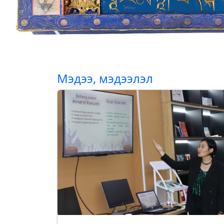
Мэдээ, мэдээлэл