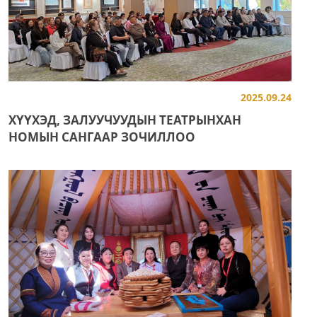
2025.09.24
ХҮҮХЭД, ЗАЛУУЧУУДЫН ТЕАТРЫНХАН
НОМЫН САНГААР ЗОЧИЛЛОО