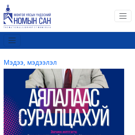
Мэдээ, мэдээлэл