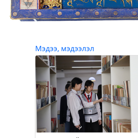
Мэдээ, мэдээлэл