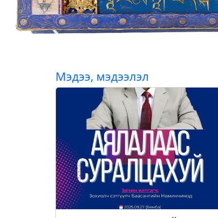
Мэдээ, мэдээлэл