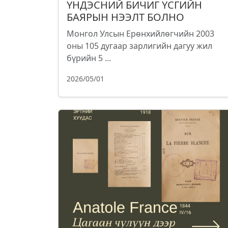
ҮНДЭСНИЙ БИЧИГ ҮСГИЙН
БАЯРЫН НЭЭЛТ БОЛНО
Монгол Улсын Ерөнхийлөгчийн 2003
оны 105 дугаар зарлигийн дагуу жил
бүрийн 5 ...
2026/05/01