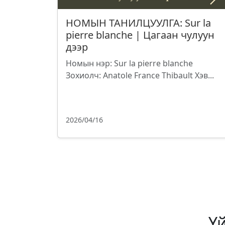
НОМЫН ТАНИЛЦУУЛГА: Sur la
pierre blanche | Цагаан чулуун
дээр
Номын нэр: Sur la pierre blanche
Зохиолч: Anatole France Thibault Хэв...
2026/04/16
Ү