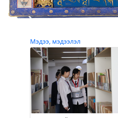
Мэдээ, мэдээлэл